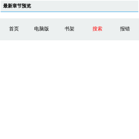
最新章节预览
首页
电脑版
书架
搜索
报错