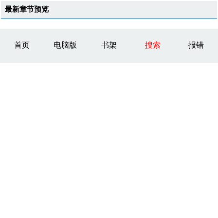
最新章节预览
首页
电脑版
书架
搜索
报错