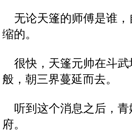
无论天篷的师傅是谁，
缩的。
很快，天篷元帅在斗武
般，朝三界蔓延而去。
听到这个消息之后，青
府。