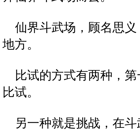
仙界斗武场，顾名思义
地方。
比试的方式有两种，第
比试。
另一种就是挑战，在斗