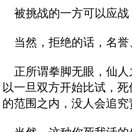
被挑战的一方可以应战
当然，拒绝的话，名誉
正所谓拳脚无眼，仙人
以一旦双方开始比试，死
的范围之内，没人会追究