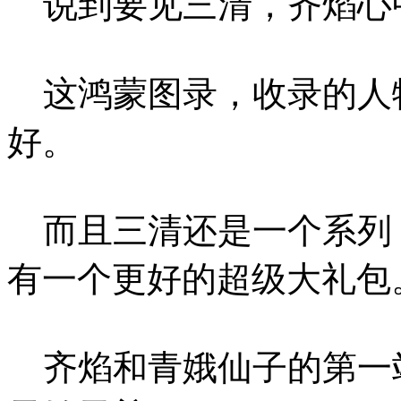
说到要见三清，齐焰心
这鸿蒙图录，收录的人
好。
而且三清还是一个系列
有一个更好的超级大礼包
齐焰和青娥仙子的第一