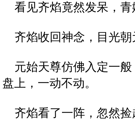
看见齐焰竟然发呆，青
齐焰收回神念，目光朝
元始天尊仿佛入定一般
盘上，一动不动。
齐焰看了一阵，忽然捡