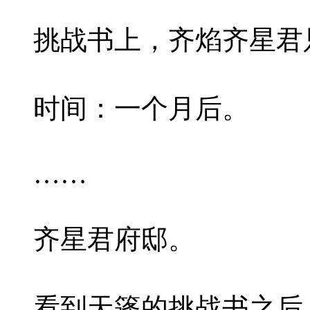
挑战书上，齐焰齐星君
时间：一个月后。
……
齐星君府邸。
看到天篷的挑战书之后