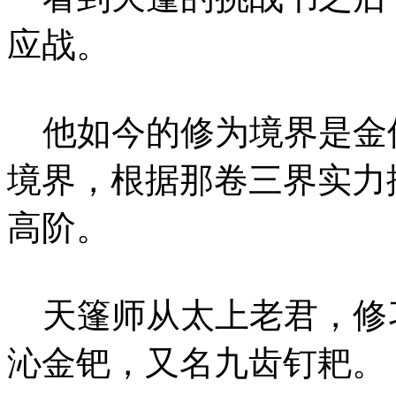
应战。
他如今的修为境界是金
境界，根据那卷三界实力
高阶。
天篷师从太上老君，修
沁金钯，又名九齿钉耙。