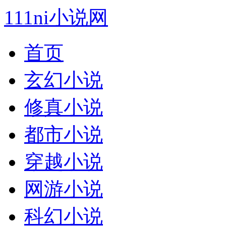
111ni小说网
首页
玄幻小说
修真小说
都市小说
穿越小说
网游小说
科幻小说