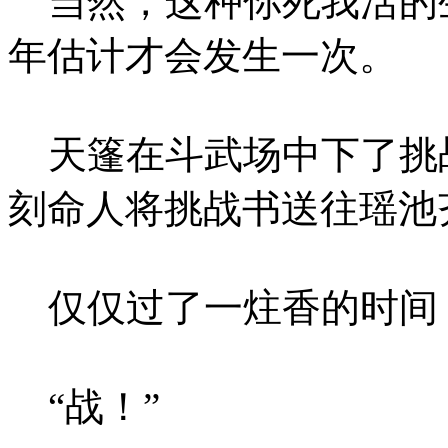
当然，这种你死我活的
年估计才会发生一次。
天篷在斗武场中下了挑
刻命人将挑战书送往瑶池
仅仅过了一炷香的时间
“战！”