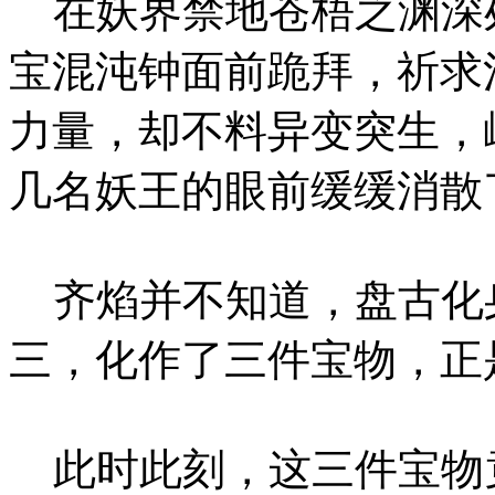
在妖界禁地苍梧之渊深
宝混沌钟面前跪拜，祈求
力量，却不料异变突生，
几名妖王的眼前缓缓消散
齐焰并不知道，盘古化
三，化作了三件宝物，正
此时此刻，这三件宝物