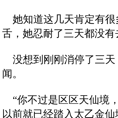
她知道这几天肯定有很
舌，她忍耐了三天都没有
没想到刚刚消停了三天
闻。
“你不过是区区天仙境，
以前就已经踏入太乙金仙