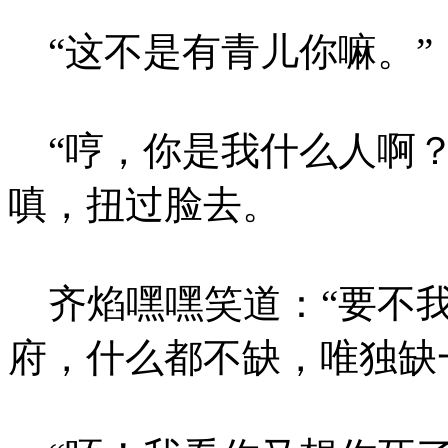
“这不是有青儿你嘛。”
“哼，你是我什么人啊？
嗔，扭过脸去。
齐焰嘿嘿笑道：“要不我
府，什么都不缺，唯独缺