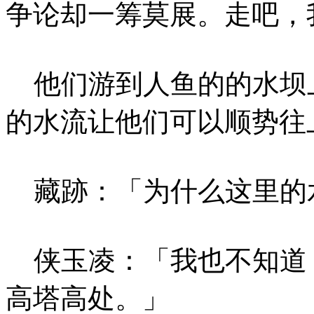
争论却一筹莫展。走吧，
他们游到人鱼的的水坝
的水流让他们可以顺势往
藏跡：「为什么这里的
侠玉凌：「我也不知道
高塔高处。」