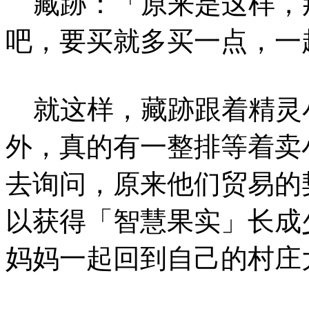
藏跡：「原来是这样，
吧，要买就多买一点，一
就这样，藏跡跟着精灵
外，真的有一整排等着卖
去询问，原来他们贸易的
以获得「智慧果实」长成
妈妈一起回到自己的村庄