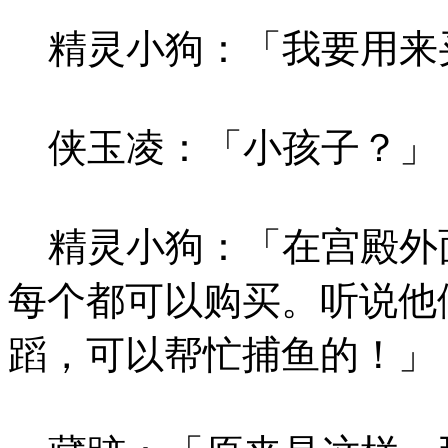
精灵小狗：「我要用来
侠玉凌：「小孩子？」
精灵小狗：「在宫殿外
每个都可以购买。听说他
蹈，可以帮忙捕鱼的！」