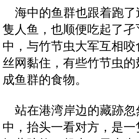
海中的鱼群也跟着跑了
隻人鱼，也顺便吃起了孑
中，与竹节虫大军互相咬
丝网黏住，有些竹节虫的
成鱼群的食物。
站在港湾岸边的藏跡忽
中，抬头一看对方，是一