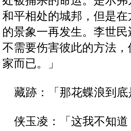
处被捕杀的命运。是示弗
和平相处的城邦，但是在
的景象一再发生。李世民
不需要伤害彼此的方法，
家而已。」
藏跡：「那花蝶浪到底
侠玉凌：「这我不知道