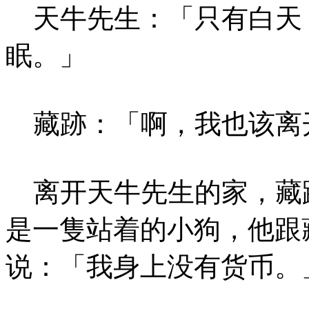
天牛先生：「只有白天
眠。」
藏跡：「啊，我也该离
离开天牛先生的家，藏
是一隻站着的小狗，他跟
说：「我身上没有货币。