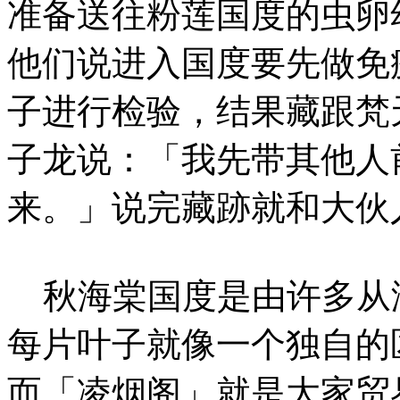
准备送往粉莲国度的虫卵
他们说进入国度要先做免
子进行检验，结果藏跟梵
子龙说：「我先带其他人
来。」说完藏跡就和大伙
秋海棠国度是由许多从
每片叶子就像一个独自的
而「凌烟阁」就是大家贸