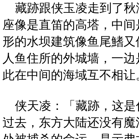
藏跡跟侠玉凌走到了秋
座像是直笛的高塔，中间
形的水坝建筑像鱼尾鰭又
人鱼住所的外城墙，一边
此在中间的海域互不相让
侠天凌：「藏跡，这是
过去，东方大陆还没有魔