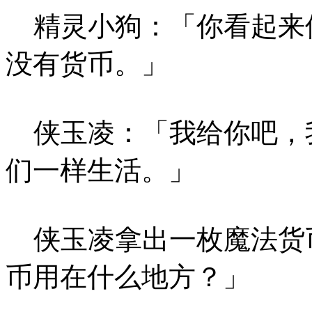
精灵小狗：「你看起来
没有货币。」
侠玉凌：「我给你吧，
们一样生活。」
侠玉凌拿出一枚魔法货
币用在什么地方？」