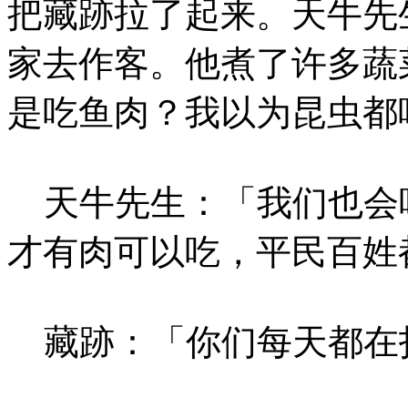
把藏跡拉了起来。天牛先
家去作客。他煮了许多蔬
是吃鱼肉？我以为昆虫都
天牛先生：「我们也会
才有肉可以吃，平民百姓
藏跡：「你们每天都在